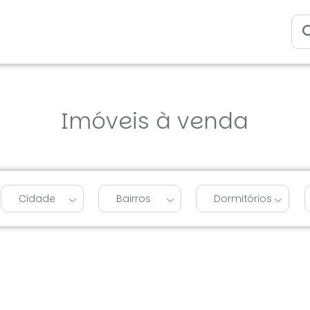
Imóveis à venda
Cidade
Bairros
Dormitórios