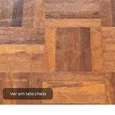
Ver em tela cheia