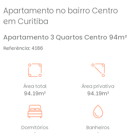
Apartamento no bairro Centro
em Curitiba
Apartamento 3 Quartos Centro 94m²
Referência: 4186
Área total
Área privativa
94.19m²
94.19m²
Dormitórios
Banheiros