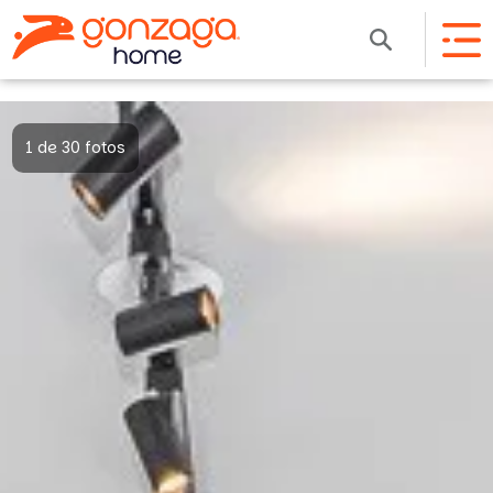
1 de 30 fotos