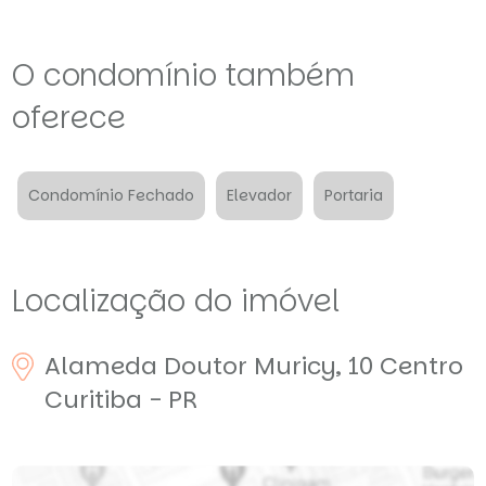
O condomínio também
oferece
Condomínio Fechado
Elevador
Portaria
Localização do imóvel
Alameda Doutor Muricy, 10
Centro
Curitiba - PR