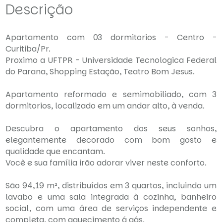
Descrição
Apartamento com 03 dormitorios - Centro -
Curitiba/Pr.
Proximo a UFTPR - Universidade Tecnologica Federal
do Parana, Shopping Estação, Teatro Bom Jesus.
Apartamento reformado e semimobiliado, com 3
dormitorios, localizado em um andar alto, à venda.
Descubra o apartamento dos seus sonhos,
elegantemente decorado com bom gosto e
qualidade que encantam.
Você e sua família irão adorar viver neste conforto.
São 94,19 m², distribuídos em 3 quartos, incluindo um
lavabo e uma sala integrada à cozinha, banheiro
social, com uma área de serviços independente e
completa, com aquecimento á gás.