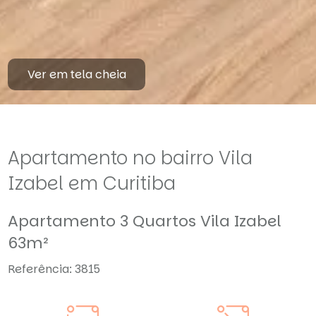
Ver em tela cheia
Apartamento no bairro Vila
Izabel em Curitiba
Apartamento 3 Quartos Vila Izabel
63m²
Referência: 3815