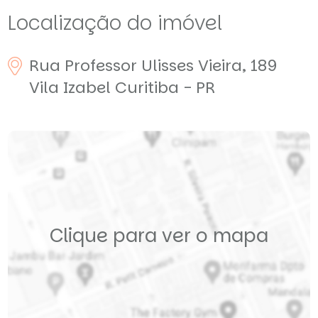
Localização do imóvel
Rua Professor Ulisses Vieira, 189
Vila Izabel
Curitiba - PR
Clique para ver o mapa