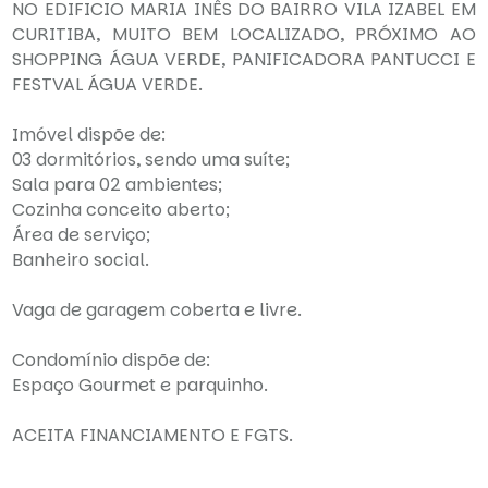
NO EDIFICIO MARIA INÊS DO BAIRRO VILA IZABEL EM
CURITIBA, MUITO BEM LOCALIZADO, PRÓXIMO AO
SHOPPING ÁGUA VERDE, PANIFICADORA PANTUCCI E
FESTVAL ÁGUA VERDE.
Imóvel dispõe de:
03 dormitórios, sendo uma suíte;
Sala para 02 ambientes;
Cozinha conceito aberto;
Área de serviço;
Banheiro social.
Vaga de garagem coberta e livre.
Condomínio dispõe de:
Espaço Gourmet e parquinho.
ACEITA FINANCIAMENTO E FGTS.