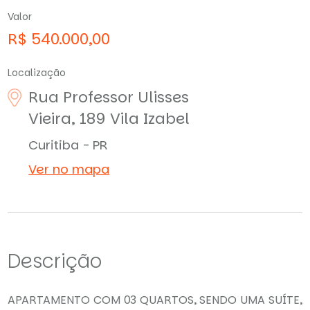
Valor
R$ 540.000,00
Localização
Rua Professor Ulisses
Vieira, 189
Vila Izabel
Curitiba - PR
Ver no mapa
Descrição
APARTAMENTO COM 03 QUARTOS, SENDO UMA SUÍTE,