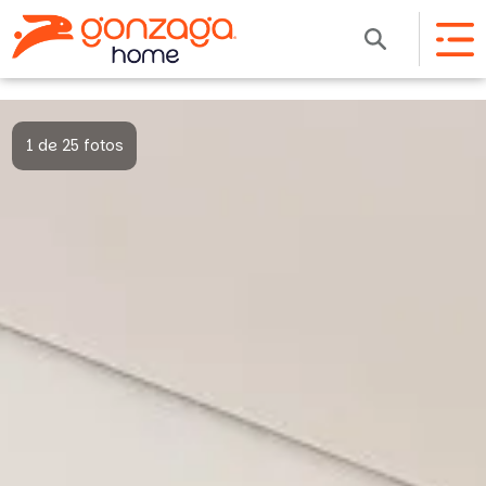
1 de 25 fotos