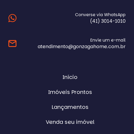
Converse via WhatsApp
(41) 3014-1010
Envie um e-mail
atendimento@gonzagahome.com.br
Início
Imóveis Prontos
Lançamentos
Venda seu imóvel