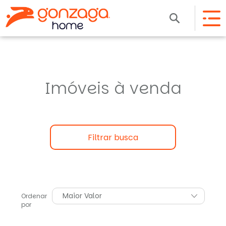
Imóveis à venda
Filtrar busca
Maior Valor
Ordenar
por
Menor Valor