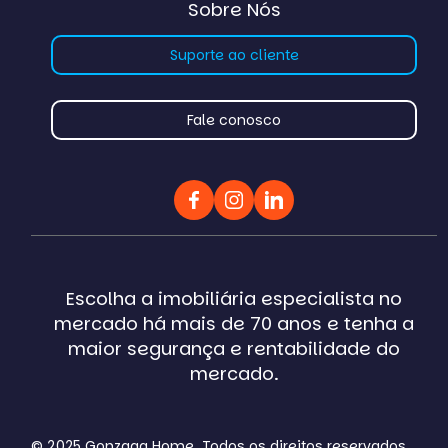
Sobre Nós
Suporte ao cliente
Fale conosco
Escolha a imobiliária especialista no
mercado há mais de 70 anos e tenha a
maior segurança e rentabilidade do
mercado.
© 2025 Gonzaga Home. Todos os direitos reservados