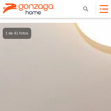
1 de 41 fotos