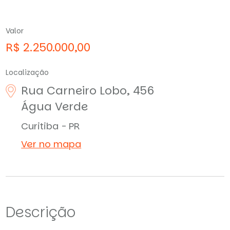
Valor
R$ 2.250.000,00
Localização
Rua Carneiro Lobo, 456
Água Verde
Curitiba - PR
Ver no mapa
Descrição