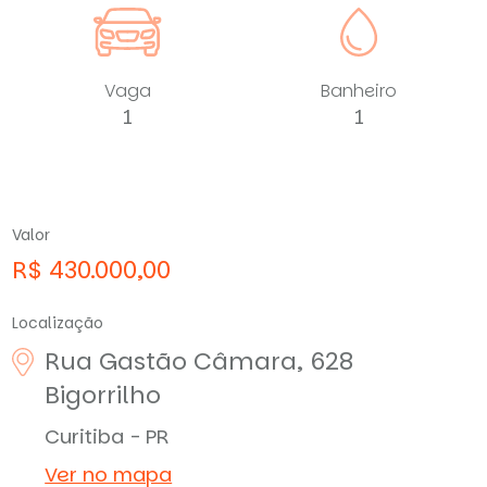
Vaga
Banheiro
1
1
Valor
R$ 430.000,00
Localização
Rua Gastão Câmara, 628
Bigorrilho
Curitiba - PR
Ver no mapa