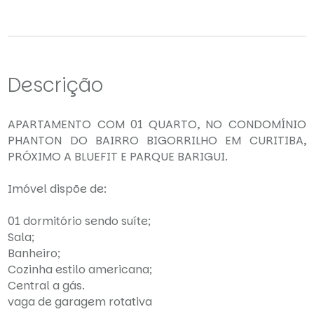
Descrição
APARTAMENTO COM 01 QUARTO, NO CONDOMÍNIO
PHANTON DO BAIRRO BIGORRILHO EM CURITIBA,
PRÓXIMO A BLUEFIT E PARQUE BARIGUI.
Imóvel dispõe de:
01 dormitório sendo suíte;
Sala;
Banheiro;
Cozinha estilo americana;
Central a gás.
vaga de garagem rotativa