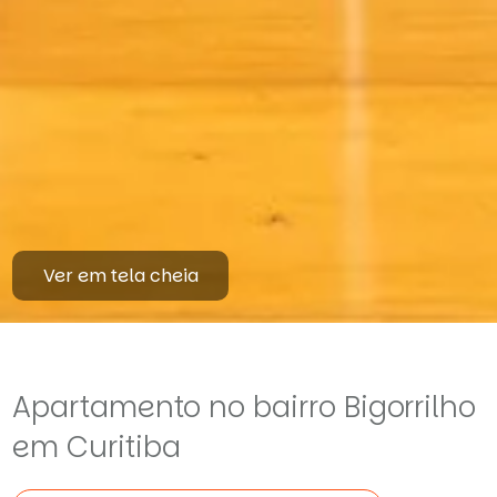
Ver em tela cheia
Apartamento no bairro Bigorrilho
em Curitiba