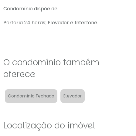
Condomínio dispõe de:
Portaria 24 horas; Elevador e Interfone.
O condomínio também
oferece
Condomínio Fechado
Elevador
Localização do imóvel