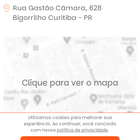
Rua Gastão Câmara, 628
Bigorrilho
Curitiba - PR
Clique para ver o mapa
Utilizamos cookies para melhorar sua
experiência. Ao continuar, você concorda
com nossa
política de privacidade
.