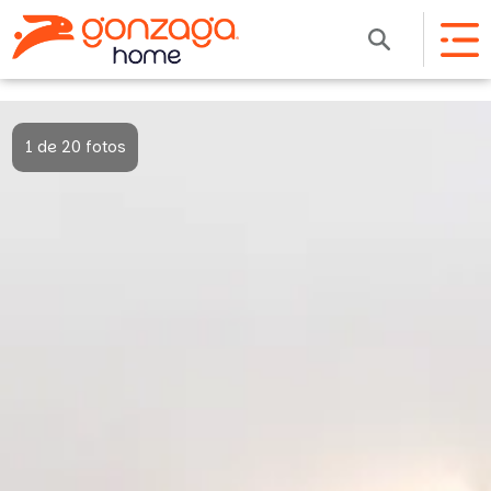
1 de 20 fotos