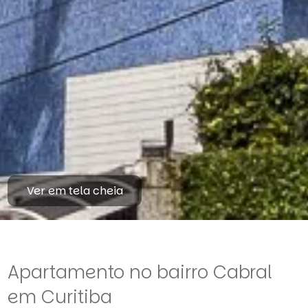
Ver em tela cheia
Apartamento no bairro Cabral
em Curitiba