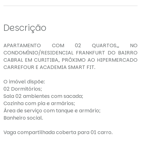
Descrição
APARTAMENTO COM 02 QUARTOS,, NO
CONDOMÍNIO/RESIDENCIAL FRANKFURT DO BAIRRO
CABRAL EM CURITIBA, PRÓXIMO AO HIPERMERCADO
CARREFOUR E ACADEMIA SMART FIT.
O imóvel dispõe:
02 Dormitórios;
Sala 02 ambientes com sacada;
Cozinha com pia e armários;
Área de serviço com tanque e armário;
Banheiro social.
Vaga compartilhada coberta para 01 carro.