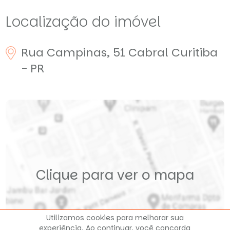
Localização do imóvel
Rua Campinas, 51
Cabral
Curitiba
- PR
Clique para ver o mapa
Utilizamos cookies para melhorar sua
experiência. Ao continuar, você concorda