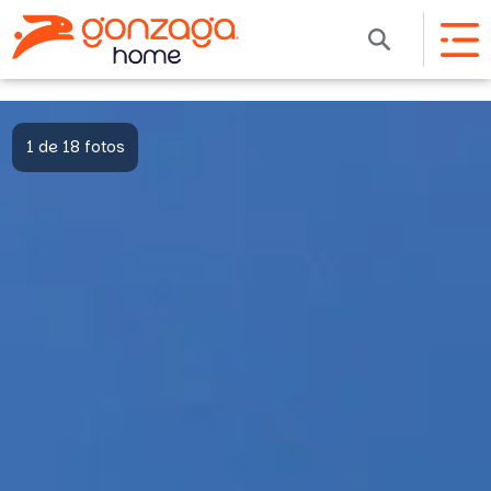
1 de 18 fotos