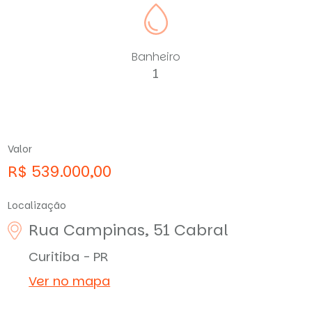
Banheiro
1
Valor
R$ 539.000,00
Localização
Rua Campinas, 51
Cabral
Curitiba - PR
Ver no mapa