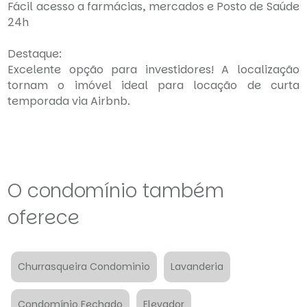
Fácil acesso a farmácias, mercados e Posto de Saúde
24h
Destaque:
Excelente opção para investidores! A localização
tornam o imóvel ideal para locação de curta
temporada via Airbnb.
O condomínio também
oferece
Churrasqueira Condominio
Lavanderia
Condomínio Fechado
Elevador