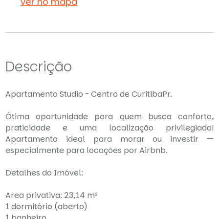
Ver no mapa
Descrição
Apartamento Studio - Centro de CuritibaPr.
Ótima oportunidade para quem busca conforto,
praticidade e uma localização privilegiada!
Apartamento ideal para morar ou investir —
especialmente para locações por Airbnb.
Detalhes do Imóvel:
Area privativa: 23,14 m²
1 dormitório (aberto)
1 banheiro