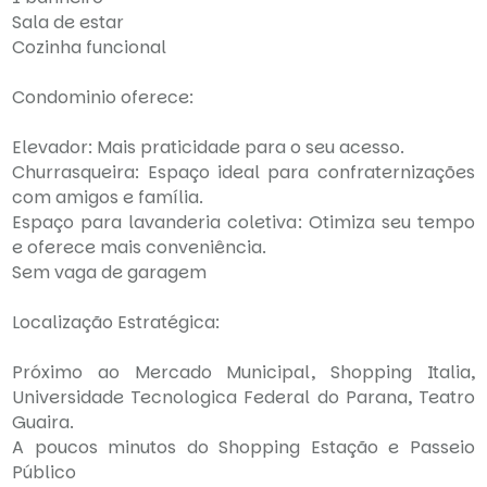
Sala de estar
Cozinha funcional
Condominio oferece:
Elevador: Mais praticidade para o seu acesso.
Churrasqueira: Espaço ideal para confraternizações
com amigos e família.
Espaço para lavanderia coletiva: Otimiza seu tempo
e oferece mais conveniência.
Sem vaga de garagem
Localização Estratégica:
Próximo ao Mercado Municipal, Shopping Italia,
Universidade Tecnologica Federal do Parana, Teatro
Guaira.
A poucos minutos do Shopping Estação e Passeio
Público