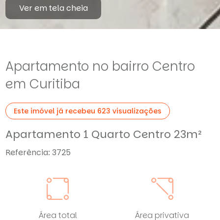
Ver em tela cheia
Apartamento no bairro Centro
em Curitiba
Este imóvel já recebeu 623 visualizações
Apartamento 1 Quarto Centro 23m²
Referência: 3725
Área total
Área privativa