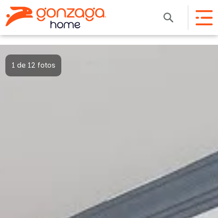
1 de 12 fotos