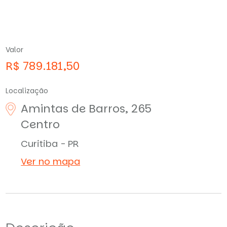
Valor
R$ 789.181,50
Localização
Amintas de Barros, 265
Centro
Curitiba - PR
Ver no mapa