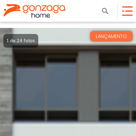
LANÇAMENTO
1 de 24 fotos