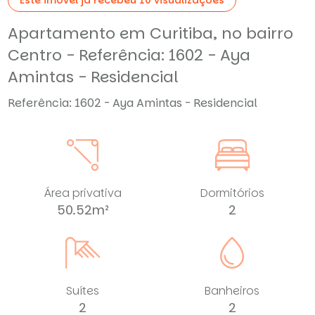
Apartamento em Curitiba, no bairro
Centro - Referência: 1602 - Aya
Amintas - Residencial
Referência: 1602 - Aya Amintas - Residencial
Área privativa
Dormitórios
50.52m²
2
Suítes
Banheiros
2
2