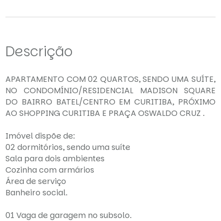
Descrição
APARTAMENTO COM 02 QUARTOS, SENDO UMA SUÍTE,
NO CONDOMÍNIO/RESIDENCIAL MADISON SQUARE
DO BAIRRO BATEL/CENTRO EM CURITIBA, PRÓXIMO
AO SHOPPING CURITIBA E PRAÇA OSWALDO CRUZ .
Imóvel dispõe de:
02 dormitórios, sendo uma suíte
Sala para dois ambientes
Cozinha com armários
Área de serviço
Banheiro social.
01 Vaga de garagem no subsolo.