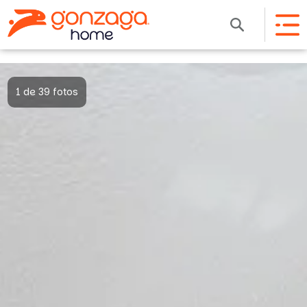
1 de 39 fotos