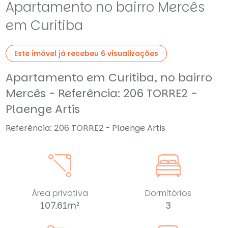
Apartamento no bairro Mercês
em Curitiba
Este imóvel já recebeu 6 visualizações
Apartamento em Curitiba, no bairro
Mercês - Referência: 206 TORRE2 -
Plaenge Artis
Referência: 206 TORRE2 - Plaenge Artis
Área privativa
Dormitórios
107.61m²
3