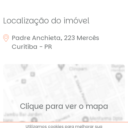
Localização do imóvel
Padre Anchieta, 223
Mercês
Curitiba - PR
Clique para ver o mapa
Utilizamos cookies para melhorar sua