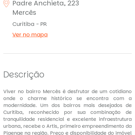
Padre Anchieta, 223
Mercês
Curitiba - PR
Ver no mapa
Descrição
Viver no bairro Mercês é desfrutar de um cotidiano
onde o charme histórico se encontra com a
modernidade. Um dos bairros mais desejados de
Curitiba, reconhecido por sua combinação de
tranquilidade residencial e excelente infraestrutura
urbana, recebe o Artis, primeiro empreendimento da
Plaenge na região. Preço e disponibilidade do imóvel