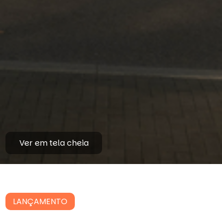
Ver em tela cheia
LANÇAMENTO