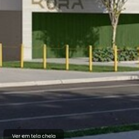
Ver em tela cheia