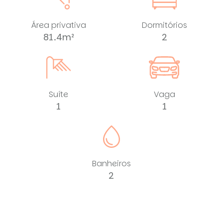
Área privativa
Dormitórios
81.4m²
2
Suíte
Vaga
1
1
Banheiros
2