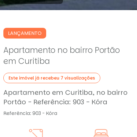
LANÇAMENTO
Apartamento no bairro Portão
em Curitiba
Este imóvel já recebeu 7 visualizações
Apartamento em Curitiba, no bairro
Portão - Referência: 903 - Kóra
Referência: 903 - Kóra