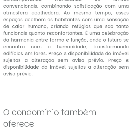
convencionais, combinando sofisticação com uma
atmosfera acolhedora. Ao mesmo tempo, esses
espaços acolhem os habitantes com uma sensação
de calor humano, criando refúgios que são tanto
funcionais quanto reconfortantes. É uma celebração
da harmonia entre forma e função, onde o futuro se
encontra com a humanidade, transformando
edifícios em lares. Preço e disponibilidade do imóvel
sujeitos a alteração sem aviso prévio. Preço e
disponibilidade do imóvel sujeitos a alteração sem
aviso prévio.
O condomínio também
oferece