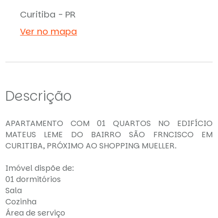
Curitiba - PR
Ver no mapa
Descrição
APARTAMENTO COM 01 QUARTOS NO EDIFÍCIO
MATEUS LEME DO BAIRRO SÃO FRNCISCO EM
CURITIBA, PRÓXIMO AO SHOPPING MUELLER.
Imóvel dispõe de:
01 dormitórios
Sala
Cozinha
Área de serviço