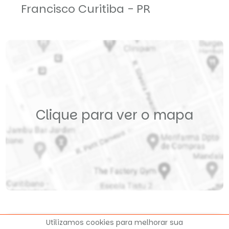
Francisco
Curitiba - PR
Clique para ver o mapa
Utilizamos cookies para melhorar sua