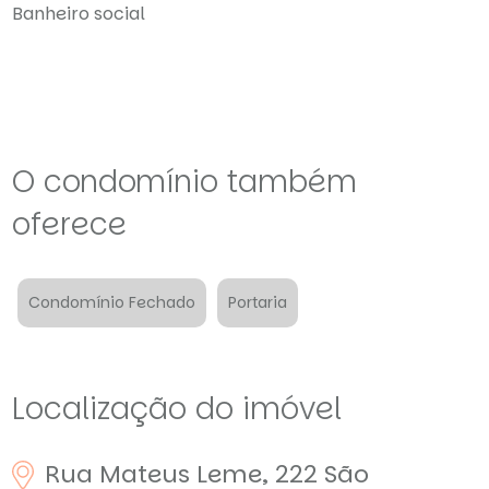
Banheiro social
O condomínio também
oferece
Condomínio Fechado
Portaria
Localização do imóvel
Rua Mateus Leme, 222
São