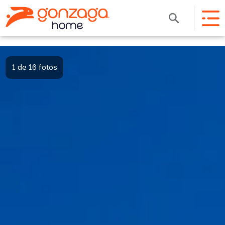
1 de 16 fotos