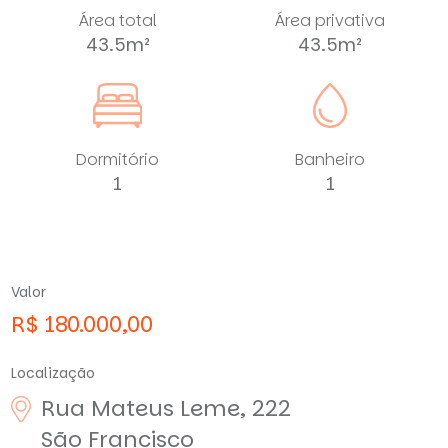
Área total
Área privativa
43.5m²
43.5m²
Dormitório
Banheiro
1
1
Valor
R$ 180.000,00
Localização
Rua Mateus Leme, 222
São Francisco