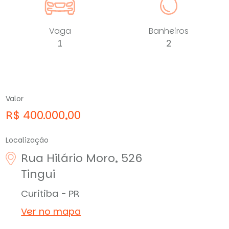
Vaga
Banheiros
1
2
Valor
R$ 400.000,00
Localização
Rua Hilário Moro, 526
Tingui
Curitiba - PR
Ver no mapa