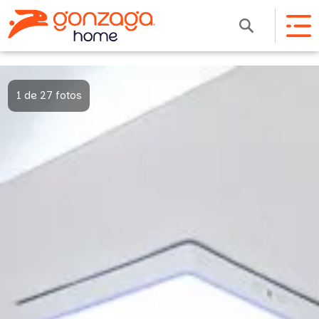
1 de 27 fotos