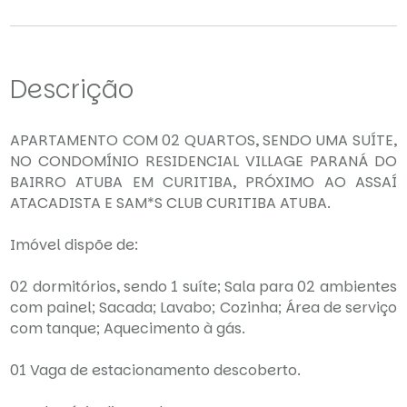
Descrição
APARTAMENTO COM 02 QUARTOS, SENDO UMA SUÍTE,
NO CONDOMÍNIO RESIDENCIAL VILLAGE PARANÁ DO
BAIRRO ATUBA EM CURITIBA, PRÓXIMO AO ASSAÍ
ATACADISTA E SAM*S CLUB CURITIBA ATUBA.
Imóvel dispõe de:
02 dormitórios, sendo 1 suíte; Sala para 02 ambientes
com painel; Sacada; Lavabo; Cozinha; Área de serviço
com tanque; Aquecimento à gás.
01 Vaga de estacionamento descoberto.