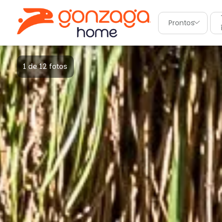
Prontos
1 de 12 fotos