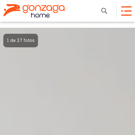
1 de 27 fotos