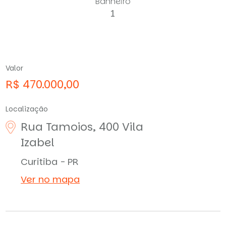
Banheiro
1
Valor
R$ 470.000,00
Localização
Rua Tamoios, 400
Vila
Izabel
Curitiba - PR
Ver no mapa