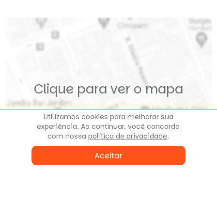
Clique para ver o mapa
Utilizamos cookies para melhorar sua
experiência. Ao continuar, você concorda
com nossa
política de privacidade
.
Aceitar
Fale conosco