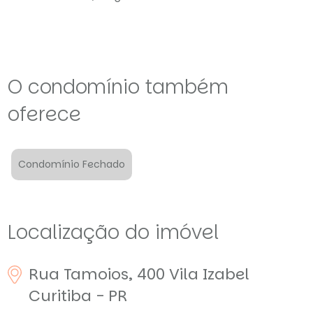
O condomínio também
oferece
Condomínio Fechado
Localização do imóvel
Rua Tamoios, 400
Vila Izabel
Curitiba - PR