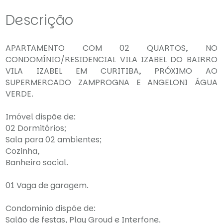
Descrição
APARTAMENTO COM 02 QUARTOS, NO
CONDOMÍNIO/RESIDENCIAL VILA IZABEL DO BAIRRO
VILA IZABEL EM CURITIBA, PRÓXIMO AO
SUPERMERCADO ZAMPROGNA E ANGELONI ÁGUA
VERDE.
Imóvel dispõe de:
02 Dormitórios;
Sala para 02 ambientes;
Cozinha,
Banheiro social.
01 Vaga de garagem.
Condominio dispõe de:
Salão de festas, Play Groud e Interfone.