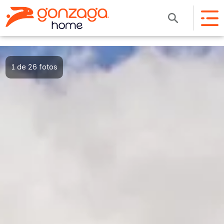
1 de 26 fotos