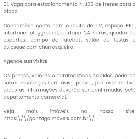
01 Vaga para estacionamento N. 122 de frente para o
bloco
Condomínio conta com circuito de TV, espaço PET,
interfone, playground, portaria 24 horas, quadra de
esportes, campo de futebol, salão de festas e
quiosque com churrasqueira.
Agende sua visita!
Os preços, valores e caraterísticas exibidos poderão
sofrer mudanças sem aviso prévio, por este motivo
todas as informações deverão ser confirmadas pelo
departamento comercial.
Veja mais imóveis no nosso site:
https:\/\/gonzagaimoveis.com.br\/