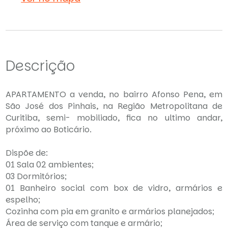
Descrição
APARTAMENTO a venda, no bairro Afonso Pena, em
São José dos Pinhais, na Região Metropolitana de
Curitiba, semi- mobiliado, fica no ultimo andar,
próximo ao Boticário.
Dispõe de:
01 Sala 02 ambientes;
03 Dormitórios;
01 Banheiro social com box de vidro, armários e
espelho;
Cozinha com pia em granito e armários planejados;
Área de serviço com tanque e armário;