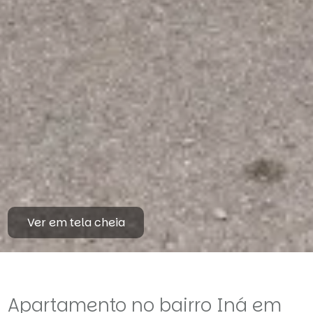
Ver em tela cheia
Apartamento no bairro Iná em