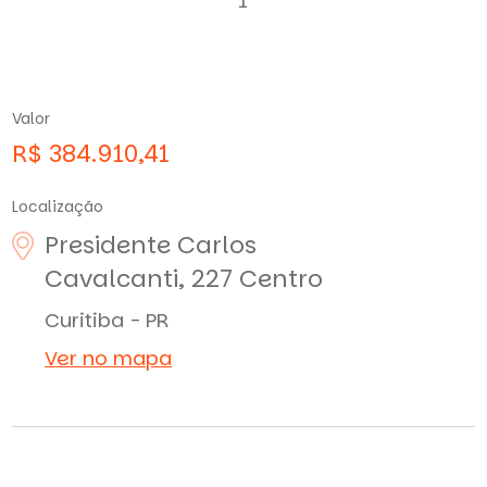
1
Valor
R$ 384.910,41
Localização
Presidente Carlos
Cavalcanti, 227
Centro
Curitiba - PR
Ver no mapa