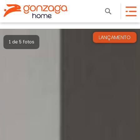
LANÇAMENTO
1 de 5 fotos