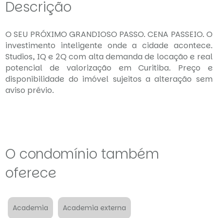
Descrição
O SEU PRÓXIMO GRANDIOSO PASSO. CENA PASSEIO. O
investimento inteligente onde a cidade acontece.
Studios, IQ e 2Q com alta demanda de locação e real
potencial de valorização em Curitiba. Preço e
disponibilidade do imóvel sujeitos a alteração sem
aviso prévio.
O condomínio também
oferece
Academia
Academia externa