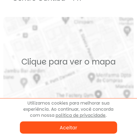
Clique para ver o mapa
Utilizamos cookies para melhorar sua
experiência. Ao continuar, você concorda
com nossa
política de privacidade
.
Aceitar
Fale conosco