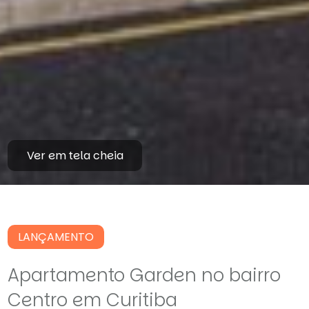
Ver em tela cheia
LANÇAMENTO
Apartamento Garden no bairro
Centro em Curitiba