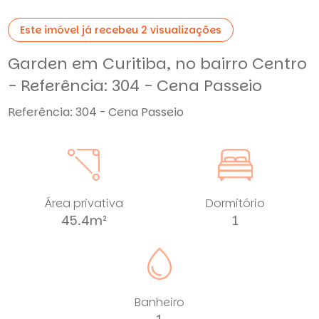
Este imóvel já recebeu 2 visualizações
Garden em Curitiba, no bairro Centro
- Referência: 304 - Cena Passeio
Referência: 304 - Cena Passeio
Área privativa
Dormitório
45.4m²
1
Banheiro