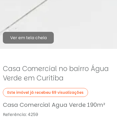
Ver em tela cheia
Casa Comercial no bairro Água
Verde em Curitiba
Este imóvel já recebeu 69 visualizações
Casa Comercial Agua Verde 190m²
Referência: 4259