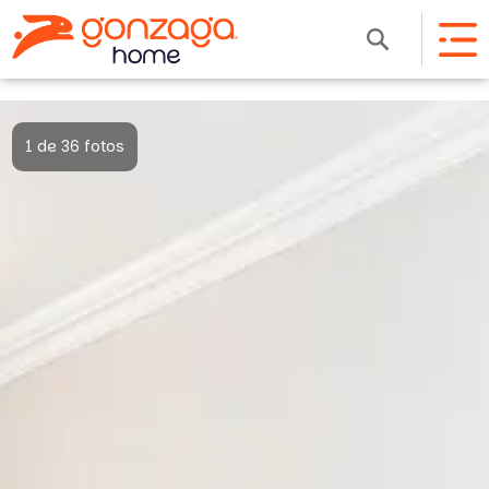
1 de 36 fotos