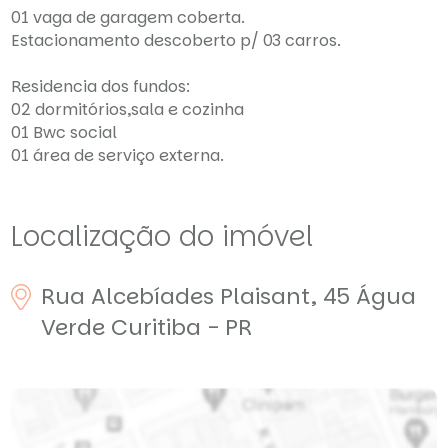
01 vaga de garagem coberta.
Estacionamento descoberto p/ 03 carros.
Residencia dos fundos:
02 dormitórios,sala e cozinha
01 Bwc social
01 área de serviço externa.
Localização do imóvel
Rua Alcebíades Plaisant, 45
Água
Verde
Curitiba - PR