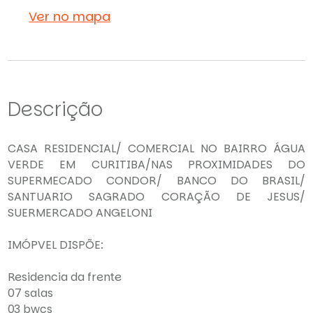
Ver no mapa
Descrição
CASA RESIDENCIAL/ COMERCIAL NO BAIRRO ÁGUA
VERDE EM CURITIBA/NAS PROXIMIDADES DO
SUPERMECADO CONDOR/ BANCO DO BRASIL/
SANTUARIO SAGRADO CORAÇÃO DE JESUS/
SUERMERCADO ANGELONI
IMÓPVEL DISPÕE:
Residencia da frente
07 salas
03 bwcs