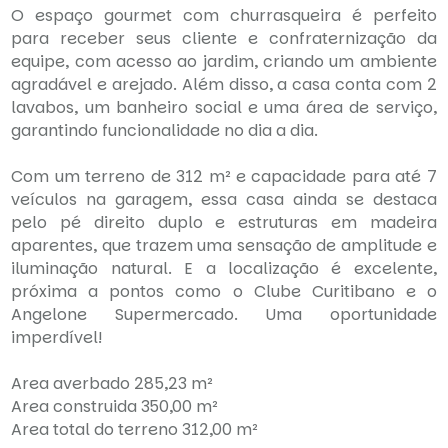
O espaço gourmet com churrasqueira é perfeito
para receber seus cliente e confraternização da
equipe, com acesso ao jardim, criando um ambiente
agradável e arejado. Além disso, a casa conta com 2
lavabos, um banheiro social e uma área de serviço,
garantindo funcionalidade no dia a dia.
Com um terreno de 312 m² e capacidade para até 7
veículos na garagem, essa casa ainda se destaca
pelo pé direito duplo e estruturas em madeira
aparentes, que trazem uma sensação de amplitude e
iluminação natural. E a localização é excelente,
próxima a pontos como o Clube Curitibano e o
Angelone Supermercado. Uma oportunidade
imperdível!
Area averbado 285,23 m²
Area construida 350,00 m²
Area total do terreno 312,00 m²