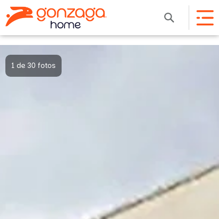
1 de 30 fotos