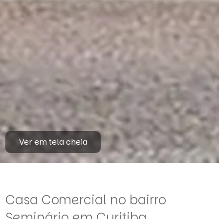
Ver em tela cheia
Casa Comercial no bairro
Seminário em Curitiba