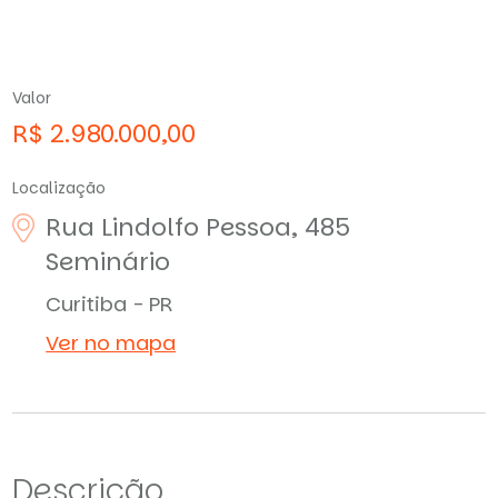
Valor
R$ 2.980.000,00
Localização
Rua Lindolfo Pessoa, 485
Seminário
Curitiba - PR
Ver no mapa
Descrição