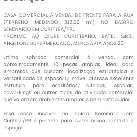
CASA COMERCIAL Á VENDA, DE FRENTE PARA A RUA
(TERRENO MEDINDO 312,00 m²) NO BAIRRO
SEMINARIO EM CURITIBA/PR.
PRÓXIMO AO CLUBE CURITIBANO, BATEL GRIL,
ANGELONE SUPERMERCADO, MERCEARIA ANOS 30.
Ótimo sobrado comercial à venda, com
aproximadamente 10 peças amplas, ideal para
empresas que buscam localização estratégica e
versatilidade de espaço. O imóvel oferece excelente
estrutura para escritórios, clínicas, escolas,
coworkings ou outros tipos de atividade comercial
que valorizem ambientes amplos e bem distribuídos.
Essa casa incrível no bairro Seminário em
Curitiba/PR é perfeita para quem busca conforto e
espaço!