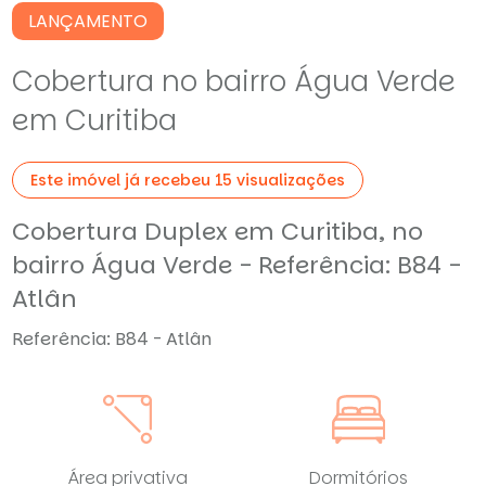
LANÇAMENTO
Cobertura no bairro Água Verde
em Curitiba
Este imóvel já recebeu 15 visualizações
Cobertura Duplex em Curitiba, no
bairro Água Verde - Referência: B84 -
Atlân
Referência: B84 - Atlân
Área privativa
Dormitórios