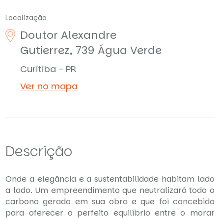
Localização
Doutor Alexandre
Gutierrez, 739
Água Verde
Curitiba - PR
Ver no mapa
Descrição
Onde a elegância e a sustentabilidade habitam lado
a lado. Um empreendimento que neutralizará todo o
carbono gerado em sua obra e que foi concebido
para oferecer o perfeito equilíbrio entre o morar