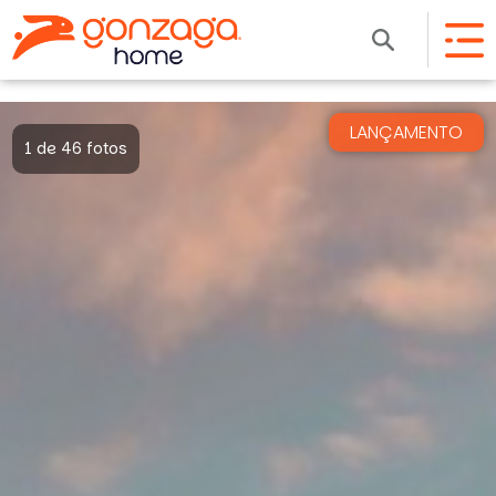
LANÇAMENTO
1 de 46 fotos