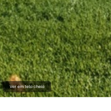
Ver em tela cheia