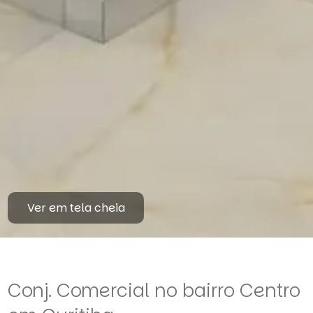
Ver em tela cheia
Conj. Comercial no bairro Centro