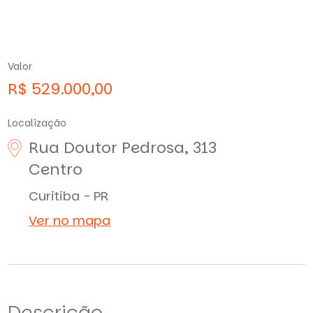
Valor
R$ 529.000,00
Localização
Rua Doutor Pedrosa, 313
Centro
Curitiba - PR
Ver no mapa