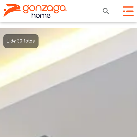
1 de 30 fotos