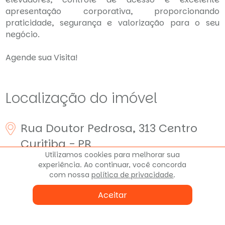
apresentação corporativa, proporcionando
praticidade, segurança e valorização para o seu
negócio.
Agende sua Visita!
Localização do imóvel
Rua Doutor Pedrosa, 313
Centro
Curitiba - PR
Utilizamos cookies para melhorar sua
experiência. Ao continuar, você concorda
com nossa
política de privacidade
.
Aceitar