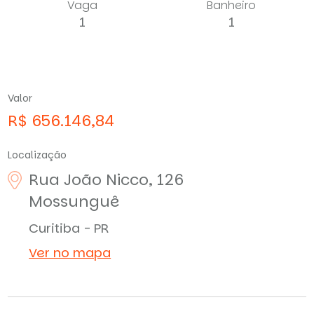
Vaga
Banheiro
1
1
Valor
R$ 656.146,84
Localização
Rua João Nicco, 126
Mossunguê
Curitiba - PR
Ver no mapa