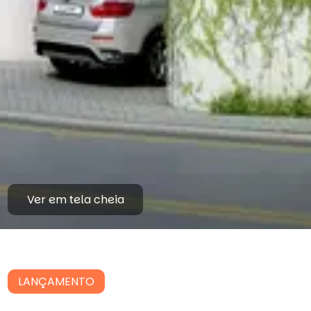
Ver em tela cheia
LANÇAMENTO