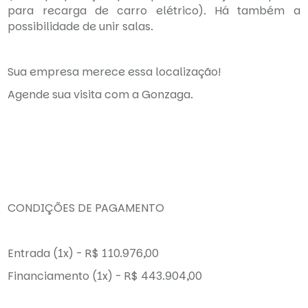
para recarga de carro elétrico). Há também a
possibilidade de unir salas.
Sua empresa merece essa localização!
Agende sua visita com a Gonzaga.
CONDIÇÕES DE PAGAMENTO
Entrada (1x) - R$ 110.976,00
Financiamento (1x) - R$ 443.904,00