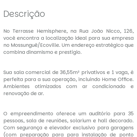
Descrição
No Terrasse Hemisphere, na Rua João Nicco, 126,
você encontra a localização ideal para sua empresa
no Mossunguê/Ecoville. Um endereço estratégico que
combina dinamismo e prestígio.
Sua sala comercial de 36,55m² privativos e 1 vaga, é
perfeita para a sua operação, incluindo Home Office.
Ambientes otimizados com ar condicionado e
renovação de ar.
O empreendimento oferece um auditório para 35
pessoas, sala de reuniões, solarium e hall decorado.
Com segurança e elevador exclusivo para garagens
(com preparação para para instalação de ponto