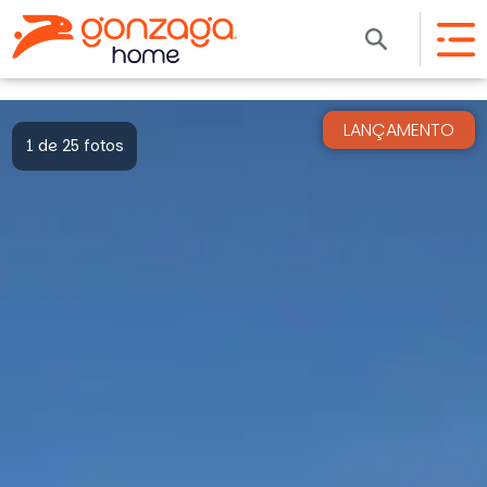
LANÇAMENTO
1 de 25 fotos