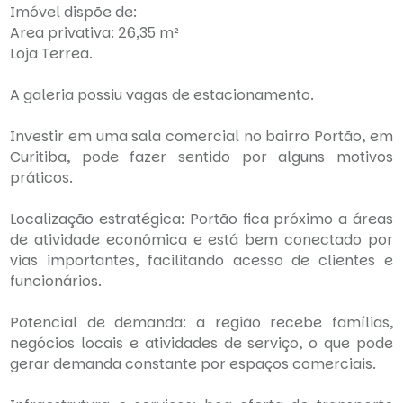
Imóvel dispõe de:
Area privativa: 26,35 m²
Loja Terrea.
A galeria possiu vagas de estacionamento.
Investir em uma sala comercial no bairro Portão, em
Curitiba, pode fazer sentido por alguns motivos
práticos.
Localização estratégica: Portão fica próximo a áreas
de atividade econômica e está bem conectado por
vias importantes, facilitando acesso de clientes e
funcionários.
Potencial de demanda: a região recebe famílias,
negócios locais e atividades de serviço, o que pode
gerar demanda constante por espaços comerciais.