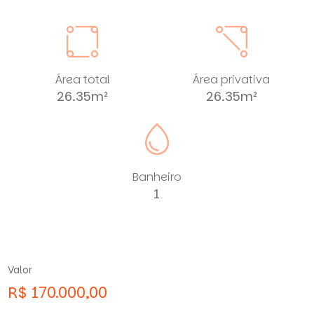
Área total
Área privativa
26.35m²
26.35m²
Banheiro
1
Valor
R$ 170.000,00