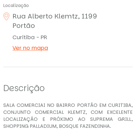
Localização
Rua Alberto Klemtz, 1199
Portão
Curitiba - PR
Ver no mapa
Descrição
SALA COMERCIAI NO BAIRRO PORTÃO EM CURITIBA,
CONJUNTO COMERCIAL KLEMTZ, COM EXCELENTE
LOCALIZAÇÃO E PRÓXIMO AO SUPREMA GRILL,
SHOPPING PALLADIUM, BOSQUE FAZENDINHA.