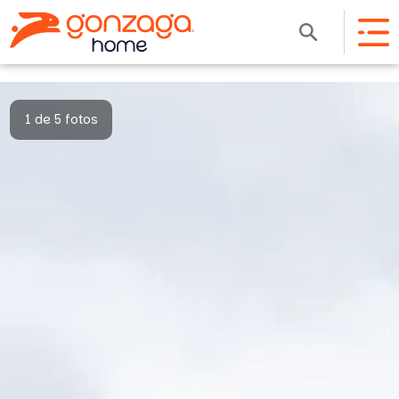
1 de 5 fotos