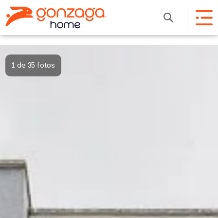
1 de 35 fotos