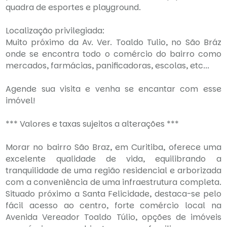
quadra de esportes e playground.
Localização privilegiada:
Muito próximo da Av. Ver. Toaldo Tulio, no São Bráz
onde se encontra todo o comércio do bairro como
mercados, farmácias, panificadoras, escolas, etc...
Agende sua visita e venha se encantar com esse
imóvel!
*** Valores e taxas sujeitos a alterações ***
Morar no bairro São Braz, em Curitiba, oferece uma
excelente qualidade de vida, equilibrando a
tranquilidade de uma região residencial e arborizada
com a conveniência de uma infraestrutura completa.
Situado próximo a Santa Felicidade, destaca-se pelo
fácil acesso ao centro, forte comércio local na
Avenida Vereador Toaldo Túlio, opções de imóveis