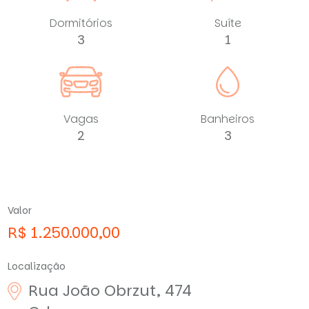
Dormitórios
Suíte
3
1
Vagas
Banheiros
2
3
Valor
R$ 1.250.000,00
Localização
Rua João Obrzut, 474