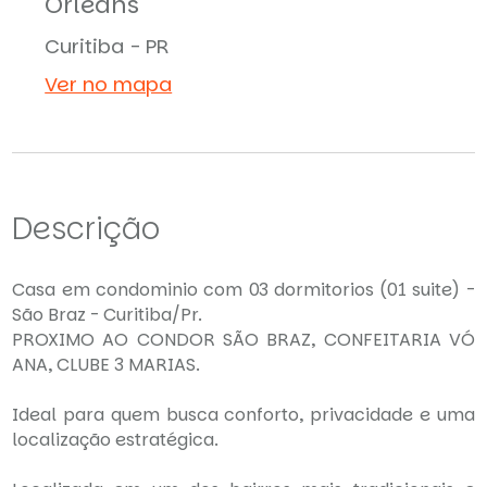
Orleans
Curitiba - PR
Ver no mapa
Descrição
Casa em condominio com 03 dormitorios (01 suite) -
São Braz - Curitiba/Pr.
PROXIMO AO CONDOR SÃO BRAZ, CONFEITARIA VÓ
ANA, CLUBE 3 MARIAS.
Ideal para quem busca conforto, privacidade e uma
localização estratégica.