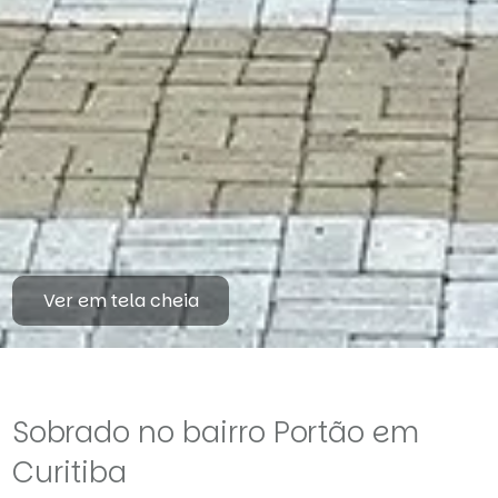
Ver em tela cheia
Sobrado no bairro Portão em
Curitiba