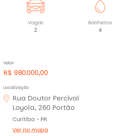
Vagas
Banheiros
2
4
Valor
R$ 980.000,00
Localização
Rua Doutor Percival
Loyola, 260
Portão
Curitiba - PR
Ver no mapa