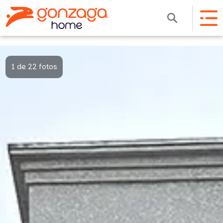
1 de 22 fotos