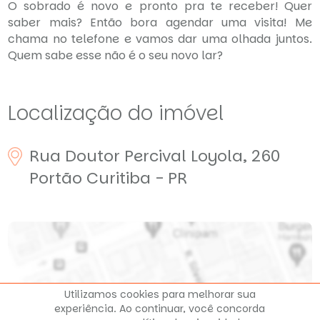
O sobrado é novo e pronto pra te receber! Quer
saber mais? Então bora agendar uma visita! Me
chama no telefone e vamos dar uma olhada juntos.
Quem sabe esse não é o seu novo lar?
Localização do imóvel
Rua Doutor Percival Loyola, 260
Portão
Curitiba - PR
Utilizamos cookies para melhorar sua
experiência. Ao continuar, você concorda