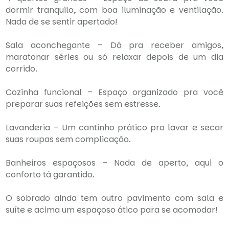
dormir tranquilo, com boa iluminação e ventilação.
Nada de se sentir apertado!
Sala aconchegante – Dá pra receber amigos,
maratonar séries ou só relaxar depois de um dia
corrido.
Cozinha funcional – Espaço organizado pra você
preparar suas refeições sem estresse.
Lavanderia – Um cantinho prático pra lavar e secar
suas roupas sem complicação.
Banheiros espaçosos – Nada de aperto, aqui o
conforto tá garantido.
O sobrado ainda tem outro pavimento com sala e
suíte e acima um espaçoso ático para se acomodar!