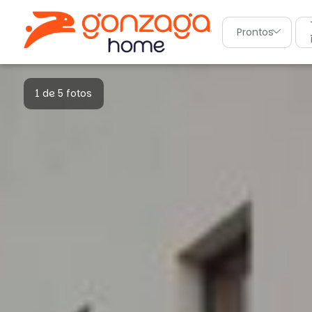
Prontos
1 de 5 fotos