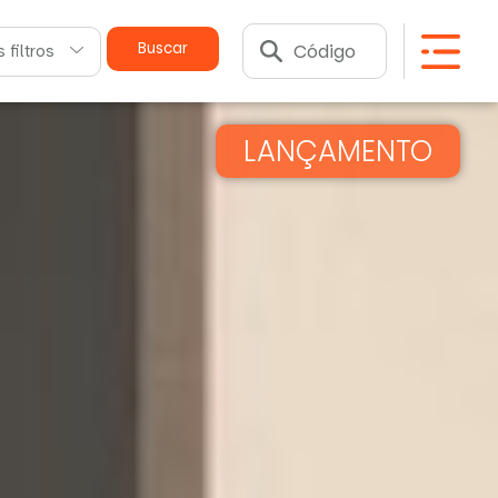
Buscar
 filtros
LANÇAMENTO