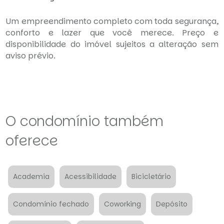
Um empreendimento completo com toda segurança,
conforto e lazer que você merece. Preço e
disponibilidade do imóvel sujeitos a alteração sem
aviso prévio.
O condomínio também
oferece
Academia
Acessibilidade
Bicicletário
Condomínio fechado
Coworking
Depósito