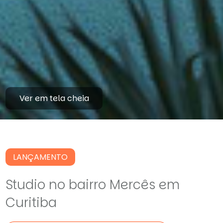
Ver em tela cheia
LANÇAMENTO
Studio no bairro Mercês em
Curitiba