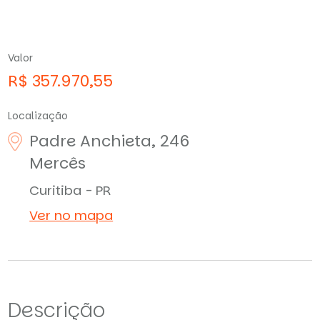
Valor
R$ 357.970,55
Localização
Padre Anchieta, 246
Mercês
Curitiba - PR
Ver no mapa
Descrição