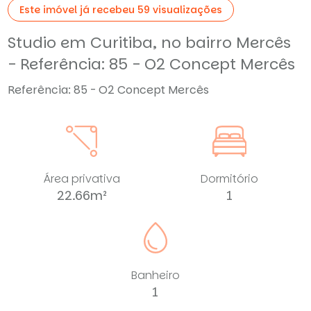
Este imóvel já recebeu 59 visualizações
Studio em Curitiba, no bairro Mercês
- Referência: 85 - O2 Concept Mercês
Referência: 85 - O2 Concept Mercês
Área privativa
Dormitório
22.66m²
1
Banheiro
1