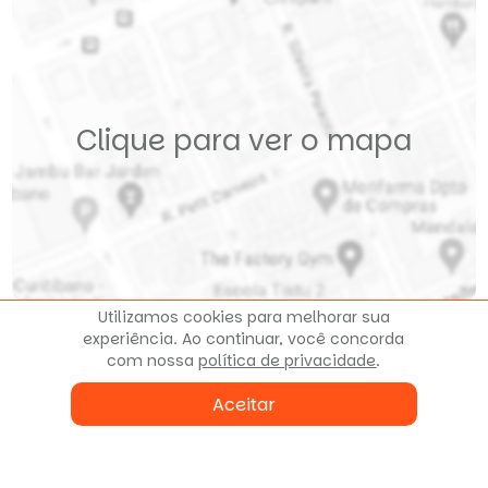
Clique para ver o mapa
Utilizamos cookies para melhorar sua
experiência. Ao continuar, você concorda
com nossa
política de privacidade
.
Fale conosco
Aceitar
ou agende uma visita