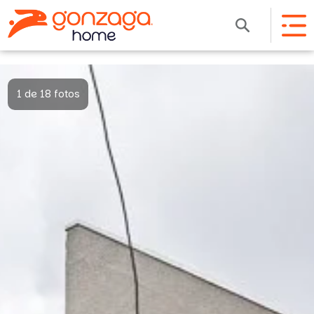
1 de 18 fotos