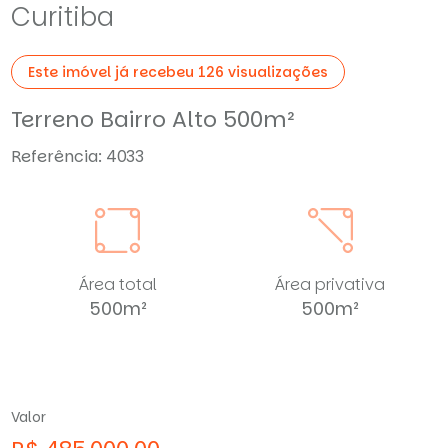
Curitiba
Este imóvel já recebeu 126 visualizações
Terreno Bairro Alto 500m²
Referência: 4033
Área total
Área privativa
500m²
500m²
Valor