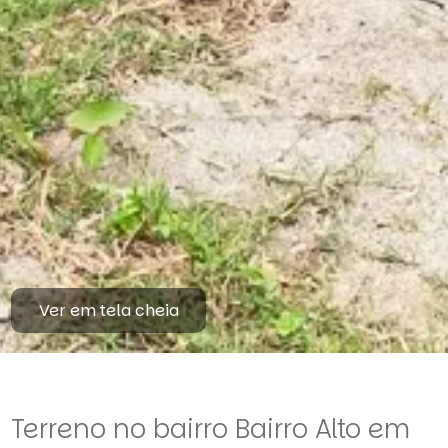
Ver em tela cheia
Terreno no bairro Bairro Alto em