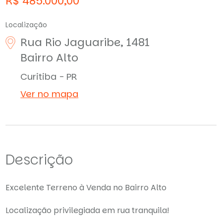
R$ 485.000,00
Localização
Rua Rio Jaguaribe, 1481
Bairro Alto
Curitiba - PR
Ver no mapa
Descrição
Excelente Terreno à Venda no Bairro Alto
Localização privilegiada em rua tranquila!