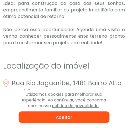
Ideal para construção da casa dos seus sonhos,
empreendimento familiar ou projeto imobiliário com
ótimo potencial de retorno
Não perca essa oportunidade! Agende uma visita e
venha conhecer pessoalmente este terreno pronto
para transformar seu projeto em realidade!
Localização do imóvel
Rua Rio Jaguaribe, 1481
Bairro Alto
Curitiba - PR
Utilizamos cookies para melhorar sua
experiência. Ao continuar, você concorda
com nossa
política de privacidade
.
Aceitar