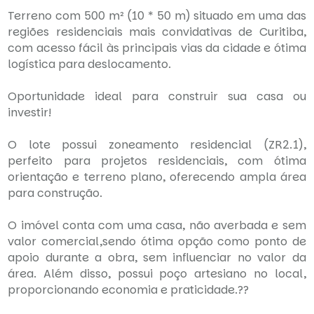
Terreno com 500 m² (10 * 50 m) situado em uma das
regiões residenciais mais convidativas de Curitiba,
com acesso fácil às principais vias da cidade e ótima
logística para deslocamento.
Oportunidade ideal para construir sua casa ou
investir!
O lote possui zoneamento residencial (ZR2.1),
perfeito para projetos residenciais, com ótima
orientação e terreno plano, oferecendo ampla área
para construção.
O imóvel conta com uma casa, não averbada e sem
valor comercial,sendo ótima opção como ponto de
apoio durante a obra, sem influenciar no valor da
área. Além disso, possui poço artesiano no local,
proporcionando economia e praticidade.??