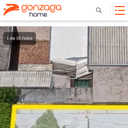
1 de 16 fotos