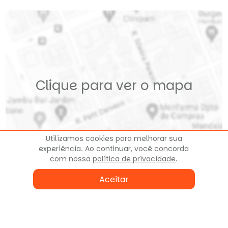
Clique para ver o mapa
Utilizamos cookies para melhorar sua
experiência. Ao continuar, você concorda
com nossa
política de privacidade
.
Aceitar
Fale conosco
ou agende uma visita