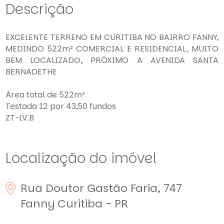
Descrição
EXCELENTE TERRENO EM CURITIBA NO BAIRRO FANNY,
MEDINDO 522m² COMERCIAL E RESIDENCIAL, MUITO
BEM LOCALIZADO, PRÓXIMO A AVENIDA SANTA
BERNADETHE
Área total de 522m²
Testada 12 por 43,50 fundos
ZT-LV.B
Localização do imóvel
Rua Doutor Gastão Faria, 747
Fanny
Curitiba - PR