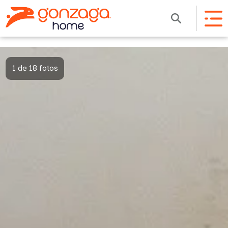
1 de 18 fotos