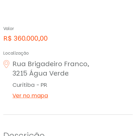
Valor
R$ 360.000,00
Localização
Rua Brigadeiro Franco,
3215
Água Verde
Curitiba - PR
Ver no mapa
Descrição