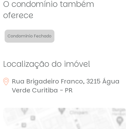
O condomínio também
oferece
Condomínio Fechado
Localização do imóvel
Rua Brigadeiro Franco, 3215
Água
Verde
Curitiba - PR