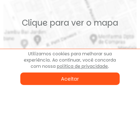
Clique para ver o mapa
Utilizamos cookies para melhorar sua
experiência. Ao continuar, você concorda
com nossa
política de privacidade
.
Aceitar
Fale conosco
ou agende uma visita