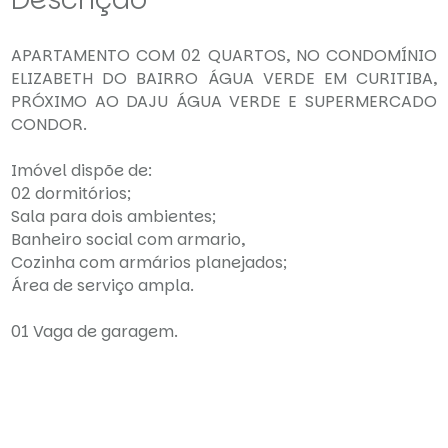
APARTAMENTO COM 02 QUARTOS, NO CONDOMÍNIO
ELIZABETH DO BAIRRO ÁGUA VERDE EM CURITIBA,
PRÓXIMO AO DAJU ÁGUA VERDE E SUPERMERCADO
CONDOR.
Imóvel dispõe de:
02 dormitórios;
Sala para dois ambientes;
Banheiro social com armario,
Cozinha com armários planejados;
Área de serviço ampla.
01 Vaga de garagem.