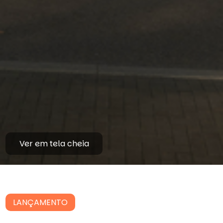
Ver em tela cheia
LANÇAMENTO