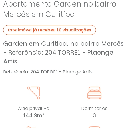
Apartamento Garden no bairro
Mercês em Curitiba
Este imóvel já recebeu 10 visualizações
Garden em Curitiba, no bairro Mercês
- Referência: 204 TORRE1 - Plaenge
Artis
Referência: 204 TORRE1 - Plaenge Artis
Área privativa
Dormitórios
144.9m²
3