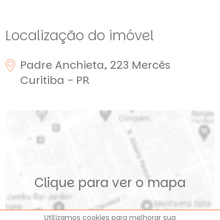
Localização do imóvel
Padre Anchieta, 223
Mercês
Curitiba - PR
Clique para ver o mapa
Utilizamos cookies para melhorar sua