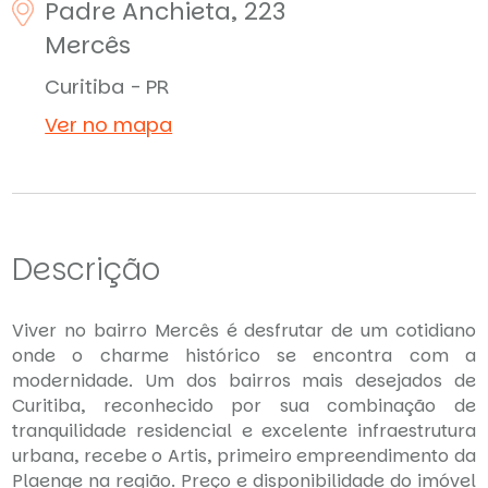
Padre Anchieta, 223
Mercês
Curitiba - PR
Ver no mapa
Descrição
Viver no bairro Mercês é desfrutar de um cotidiano
onde o charme histórico se encontra com a
modernidade. Um dos bairros mais desejados de
Curitiba, reconhecido por sua combinação de
tranquilidade residencial e excelente infraestrutura
urbana, recebe o Artis, primeiro empreendimento da
Plaenge na região. Preço e disponibilidade do imóvel