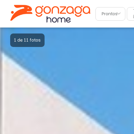
Prontos
1 de 11 fotos