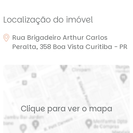
Localização do imóvel
Rua Brigadeiro Arthur Carlos
Peralta, 358
Boa Vista
Curitiba - PR
Clique para ver o mapa