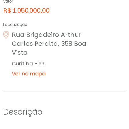
Valor
R$ 1.050.000,00
Localização
Rua Brigadeiro Arthur
Carlos Peralta, 358
Boa
Vista
Curitiba - PR
Ver no mapa
Descrição