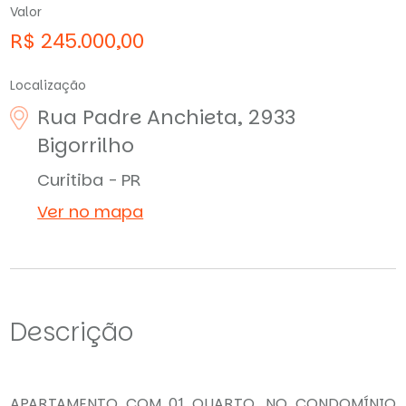
Valor
R$ 245.000,00
Localização
Rua Padre Anchieta, 2933
Bigorrilho
Curitiba - PR
Ver no mapa
Descrição
APARTAMENTO COM 01 QUARTO, NO CONDOMÍNIO