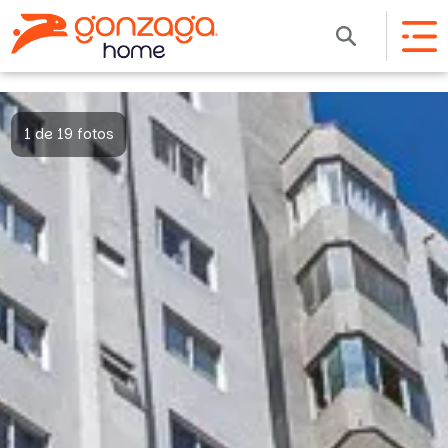
1 de 19 fotos