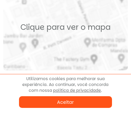
Clique para ver o mapa
Utilizamos cookies para melhorar sua
experiência. Ao continuar, você concorda
com nossa
política de privacidade
.
Fale conosco
Aceitar
ou agende uma visita