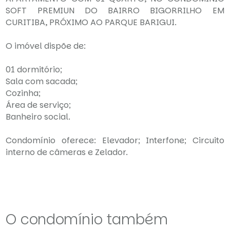
SOFT PREMIUN DO BAIRRO BIGORRILHO EM
CURITIBA, PRÓXIMO AO PARQUE BARIGUI.
O imóvel dispõe de:
01 dormitório;
Sala com sacada;
Cozinha;
Área de serviço;
Banheiro social.
Condomínio oferece: Elevador; Interfone; Circuito
interno de câmeras e Zelador.
O condomínio também