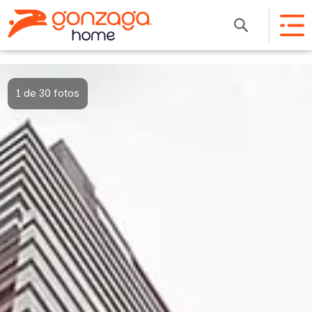
1 de 30 fotos