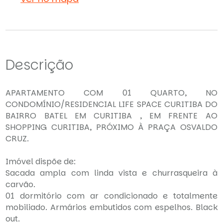
Descrição
APARTAMENTO COM 01 QUARTO, NO
CONDOMÍNIO/RESIDENCIAL LIFE SPACE CURITIBA DO
BAIRRO BATEL EM CURITIBA , EM FRENTE AO
SHOPPING CURITIBA, PRÓXIMO À PRAÇA OSVALDO
CRUZ.
Imóvel dispõe de:
Sacada ampla com linda vista e churrasqueira à
carvão.
01 dormitório com ar condicionado e totalmente
mobiliado. Armários embutidos com espelhos. Black
out.