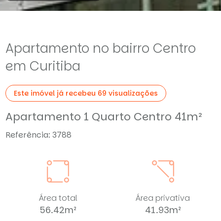
Apartamento no bairro Centro
em Curitiba
Este imóvel já recebeu 69 visualizações
Apartamento 1 Quarto Centro 41m²
Referência: 3788
Área total
Área privativa
56.42m²
41.93m²