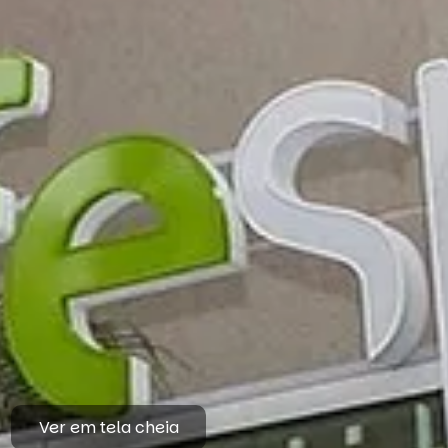
Ver em tela cheia