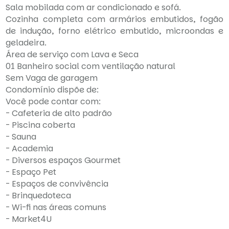
Sala mobilada com ar condicionado e sofá.
Cozinha completa com armários embutidos, fogão
de indução, forno elétrico embutido, microondas e
geladeira.
Área de serviço com Lava e Seca
01 Banheiro social com ventilação natural
Sem Vaga de garagem
Condomínio dispõe de:
Você pode contar com:
- Cafeteria de alto padrão
- Piscina coberta
- Sauna
- Academia
- Diversos espaços Gourmet
- Espaço Pet
- Espaços de convivência
- Brinquedoteca
- Wi-fi nas áreas comuns
- Market4U