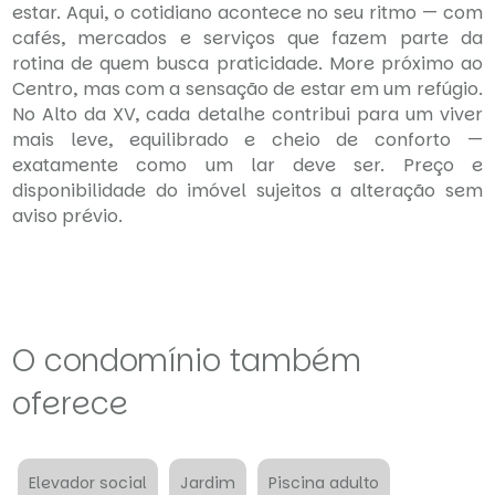
estar. Aqui, o cotidiano acontece no seu ritmo — com
cafés, mercados e serviços que fazem parte da
rotina de quem busca praticidade. More próximo ao
Centro, mas com a sensação de estar em um refúgio.
No Alto da XV, cada detalhe contribui para um viver
mais leve, equilibrado e cheio de conforto —
exatamente como um lar deve ser. Preço e
disponibilidade do imóvel sujeitos a alteração sem
aviso prévio.
O condomínio também
oferece
Elevador social
Jardim
Piscina adulto