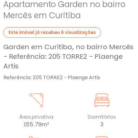
Apartamento Garden no bairro
Mercês em Curitiba
Este imóvel já recebeu 6 visualizações
Garden em Curitiba, no bairro Mercês
- Referência: 205 TORRE2 - Plaenge
Artis
Referência: 205 TORRE2 - Plaenge Artis
Área privativa
Dormitórios
155.79m²
3