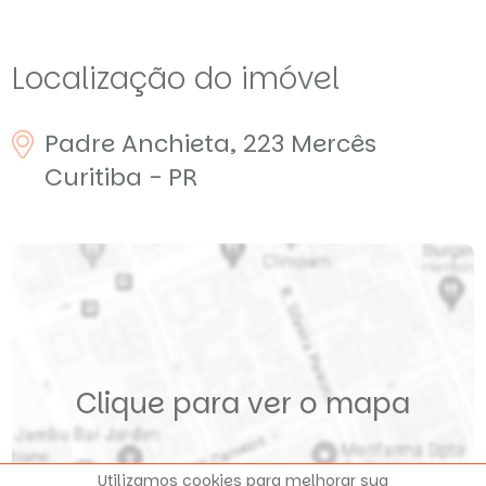
Localização do imóvel
Padre Anchieta, 223
Mercês
Curitiba - PR
Clique para ver o mapa
Utilizamos cookies para melhorar sua