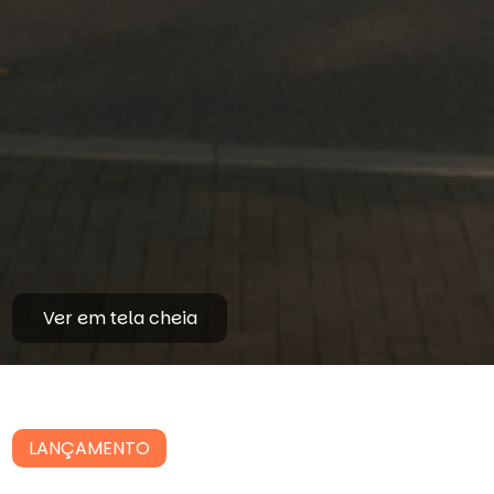
Ver em tela cheia
LANÇAMENTO