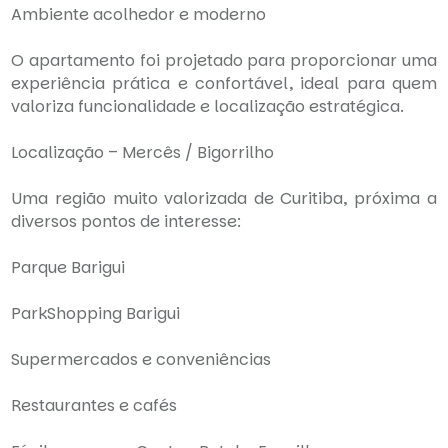
Ambiente acolhedor e moderno
O apartamento foi projetado para proporcionar uma
experiência prática e confortável, ideal para quem
valoriza funcionalidade e localização estratégica.
Localização – Mercês / Bigorrilho
Uma região muito valorizada de Curitiba, próxima a
diversos pontos de interesse:
Parque Barigui
ParkShopping Barigui
Supermercados e conveniências
Restaurantes e cafés