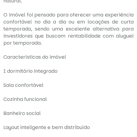
natural.
O imóvel foi pensado para oferecer uma experiência
confortável no dia a dia ou em locações de curta
temporada, sendo uma excelente alternativa para
investidores que buscam rentabilidade com aluguel
por temporada.
Características do imóvel
1 dormitório integrado
Sala confortável
Cozinha funcional
Banheiro social
Layout inteligente e bem distribuído