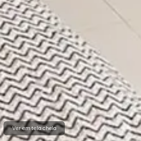
Ver em tela cheia