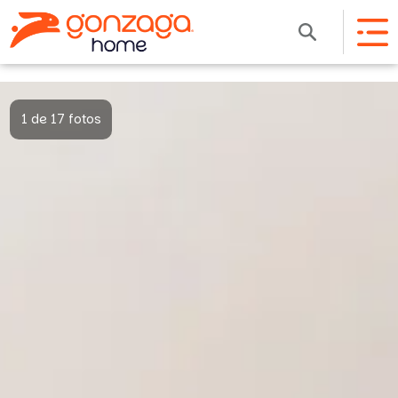
1 de 17 fotos