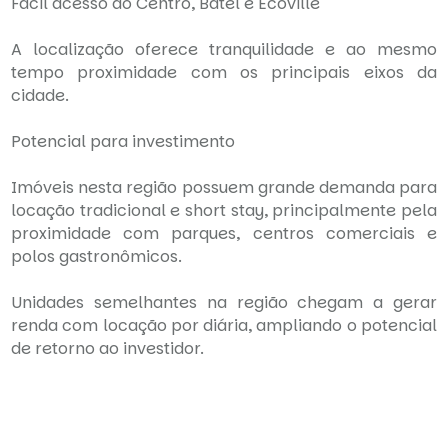
Fácil acesso ao Centro, Batel e Ecoville
A localização oferece tranquilidade e ao mesmo
tempo proximidade com os principais eixos da
cidade.
Potencial para investimento
Imóveis nesta região possuem grande demanda para
locação tradicional e short stay, principalmente pela
proximidade com parques, centros comerciais e
polos gastronômicos.
Unidades semelhantes na região chegam a gerar
renda com locação por diária, ampliando o potencial
de retorno ao investidor.