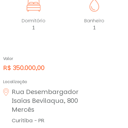
Dormitório
Banheiro
1
1
Valor
R$ 350.000,00
Localização
Rua Desembargador
Isaías Bevilaqua, 800
Mercês
Curitiba - PR