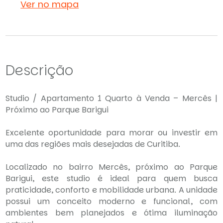
Ver no mapa
Descrição
Studio / Apartamento 1 Quarto à Venda – Mercês |
Próximo ao Parque Barigui
Excelente oportunidade para morar ou investir em
uma das regiões mais desejadas de Curitiba.
Localizado no bairro Mercês, próximo ao Parque
Barigui, este studio é ideal para quem busca
praticidade, conforto e mobilidade urbana. A unidade
possui um conceito moderno e funcional, com
ambientes bem planejados e ótima iluminação